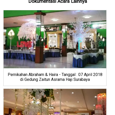
Dokumentasi Acara Lainnya
Pernikahan Abraham & Haira - Tanggal : 07 April 2018
di Gedung Zaitun Asrama Haji Surabaya