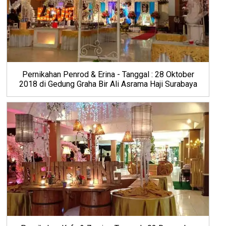
Pernikahan Penrod & Erina - Tanggal : 28 Oktober
2018 di Gedung Graha Bir Ali Asrama Haji Surabaya