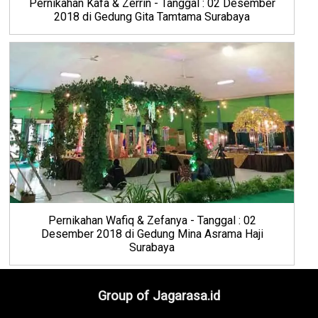
Pernikahan Kafa & Zerrin - Tanggal : 02 Desember
2018 di Gedung Gita Tamtama Surabaya
Pernikahan Wafiq & Zefanya - Tanggal : 02
Desember 2018 di Gedung Mina Asrama Haji
Surabaya
Group of Jagarasa.id