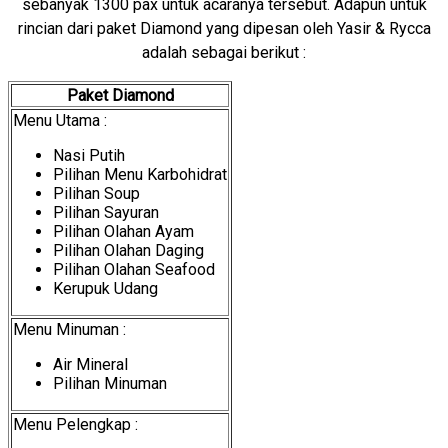
sebanyak 1300 pax untuk acaranya tersebut. Adapun untuk
rincian dari paket Diamond yang dipesan oleh Yasir & Rycca
adalah sebagai berikut :
Paket Diamond
Menu Utama :
Nasi Putih
Pilihan Menu Karbohidrat
Pilihan Soup
Pilihan Sayuran
Pilihan Olahan Ayam
Pilihan Olahan Daging
Pilihan Olahan Seafood
Kerupuk Udang
Menu Minuman :
Air Mineral
Pilihan Minuman
Menu Pelengkap :