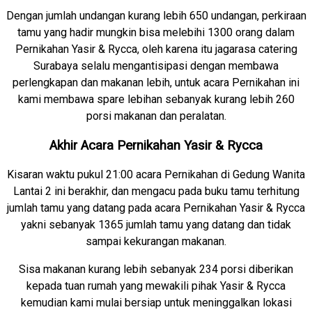
Dengan jumlah undangan kurang lebih 650 undangan, perkiraan
tamu yang hadir mungkin bisa melebihi 1300 orang dalam
Pernikahan Yasir & Rycca, oleh karena itu jagarasa catering
Surabaya selalu mengantisipasi dengan membawa
perlengkapan dan makanan lebih, untuk acara Pernikahan ini
kami membawa spare lebihan sebanyak kurang lebih 260
porsi makanan dan peralatan.
Akhir Acara Pernikahan Yasir & Rycca
Kisaran waktu pukul 21:00 acara Pernikahan di Gedung Wanita
Lantai 2 ini berakhir, dan mengacu pada buku tamu terhitung
jumlah tamu yang datang pada acara Pernikahan Yasir & Rycca
yakni sebanyak 1365 jumlah tamu yang datang dan tidak
sampai kekurangan makanan.
Sisa makanan kurang lebih sebanyak 234 porsi diberikan
kepada tuan rumah yang mewakili pihak Yasir & Rycca
kemudian kami mulai bersiap untuk meninggalkan lokasi