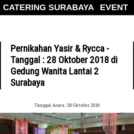
"
CATERING SURABAYA
EVENT
Pernikahan Yasir & Rycca -
Tanggal : 28 Oktober 2018 di
Gedung Wanita Lantai 2
Surabaya
Tanggal Acara : 28 Oktober 2018