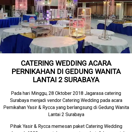
CATERING WEDDING ACARA
PERNIKAHAN DI GEDUNG WANITA
LANTAI 2 SURABAYA
Pada hari Minggu, 28 Oktober 2018 Jagarasa catering
Surabaya menjadi vendor Catering Wedding pada acara
Pernikahan Yasir & Rycca yang berlangsung di Gedung Wanita
Lantai 2 Surabaya
Pihak Yasir & Rycca memesan paket Catering Wedding